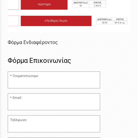
Φόρμα Ενδιαφέροντος
Φόρμα Επικοινωνίας
Ονοματεπώνυμο:
Email:
Τηλέφωνο: