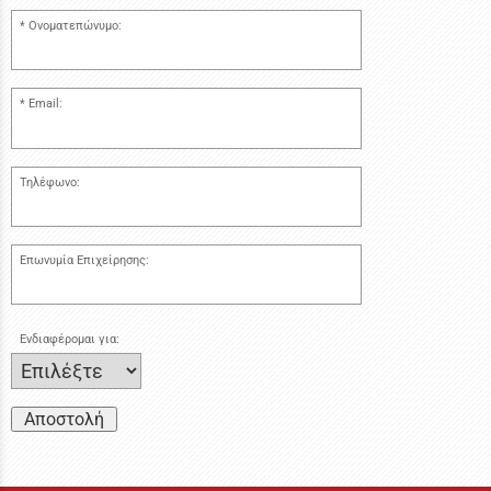
Ονοματεπώνυμο:
Email:
Τηλέφωνο:
Επωνυμία Επιχείρησης:
Ενδιαφέρομαι για:
Αποστολή