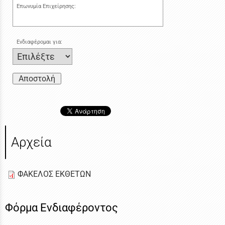
Επωνυμία Επιχείρησης:
Ενδιαφέρομαι για:
Αποστολή
Αρχεία
ΦΑΚΕΛΟΣ ΕΚΘΕΤΩΝ
Φόρμα Ενδιαφέροντος