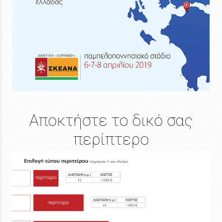
Αποκτήστε το δικό σας
περίπτερο