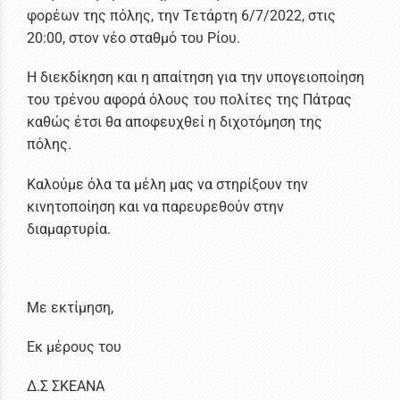
φορέων της πόλης, την Τετάρτη 6/7/2022, στις
20:00, στον νέο σταθμό του Ρίου.
Η διεκδίκηση και η απαίτηση για την υπογειοποίηση
του τρένου αφορά όλους του πολίτες της Πάτρας
καθώς έτσι θα αποφευχθεί η διχοτόμηση της
πόλης.
Καλούμε όλα τα μέλη μας να στηρίξουν την
κινητοποίηση και να παρευρεθούν στην
διαμαρτυρία.
Με εκτίμηση,
Εκ μέρους του
Δ.Σ ΣΚΕΑΝΑ