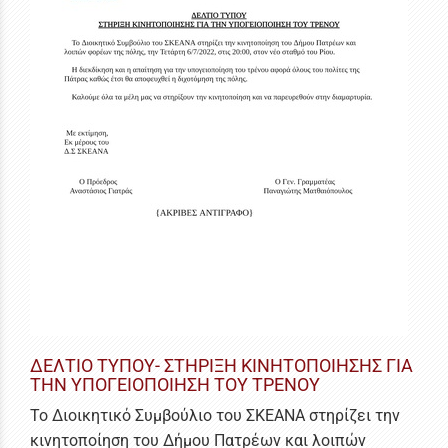
ΔΕΛΤΙΟ ΤΥΠΟΥ- ΣΤΗΡΙΞΗ ΚΙΝΗΤΟΠΟΙΗΣΗΣ ΓΙΑ
ΤΗΝ ΥΠΟΓΕΙΟΠΟΙΗΣΗ ΤΟΥ ΤΡΕΝΟΥ
Το Διοικητικό Συμβούλιο του ΣΚΕΑΝΑ στηρίζει την
κινητοποίηση του Δήμου Πατρέων και λοιπών