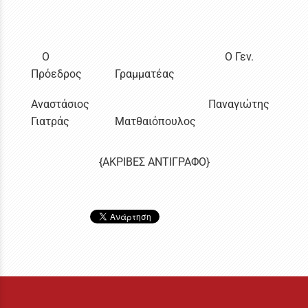
Ο
Ο Γεν.
Πρόεδρος
Γραμματέας
Αναστάσιος
Παναγιώτης
Γιατράς
Ματθαιόπουλος
{ΑΚΡΙΒΕΣ ΑΝΤΙΓΡΑΦΟ}