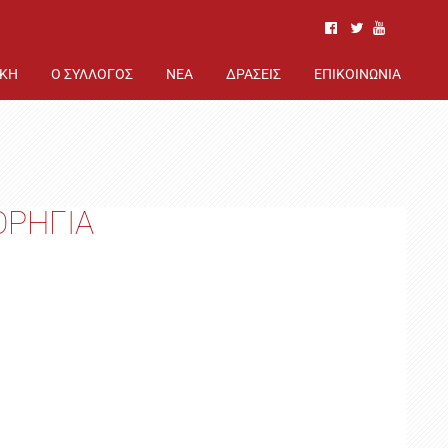
ΙΚΗ
Ο ΣΥΛΛΟΓΟΣ
ΝΕΑ
ΔΡΑΣΕΙΣ
ΕΠΙΚΟΙΝΩΝΙΑ
ΟΡΗΓΙΑ