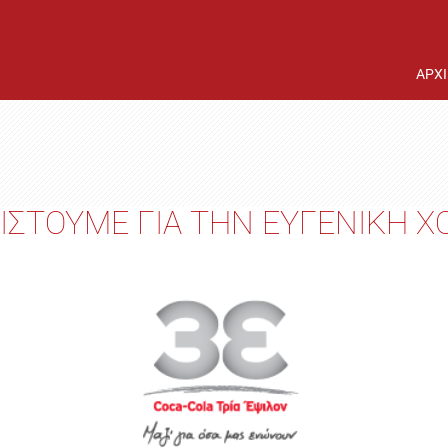
ΑΡΧ
ΙΣΤΟΥΜΕ ΓΙΑ ΤΗΝ ΕΥΓΕΝΙΚΗ Χ