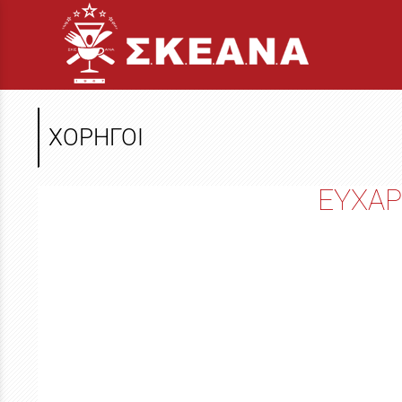
ΧΟΡΗΓΟΙ
ΕΥΧΑΡ