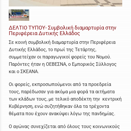
ΔΕΛΤΙΟ ΤΥΠΟΥ- Συμβολική διαμαρτυρία στην
Περιφέρεια Δυτικής Ελλάδος
Σε κοινή συμβολική διαμαρτυρία στην Περιφέρεια
Δυτικής Ελλάδος, το πρωί της Τετάρτης,
συμμετείχαν οι παραγωγικοί φορείς του Νομού.
Παρόντες ήταν η ΟΕΒΕΣΝΑ, ο Εμπορικός Σύλλογος
και ο ΣΚΕΑΝΑ.
Οι φορείς, εκπροσωπούμενοι από τα προεδρεία
τους, παρέδωσαν για ακόμα μια φορά τα αιτήματα
των κλάδων τους, με τελικό αποδέκτη την κεντρική
Κυβέρνηση, ενώ συζητήθηκαν όλα τα τρέχοντα
θέματα που έχουν ανακύψει λόγω της πανδημίας.
Ο αγώνας συνεχίζεται από όλους τους κοινωνικούς