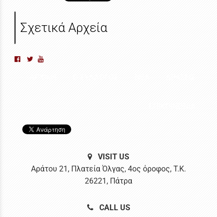
Σχετικά Αρχεία
ΑΡΧΙΚΗ
Ο ΣΥΛΛΟΓΟΣ
ΝΕΑ
ΔΡΑΣΕΙΣ
ΕΠΙΚΟΙΝΩΝΙΑ
VISIT US
Αράτου 21, Πλατεία Όλγας, 4ος όροφος, Τ.Κ.
26221, Πάτρα
CALL US