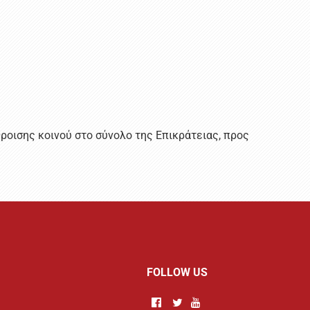
οισης κοινού στο σύνολο της Επικράτειας, προς
FOLLOW US