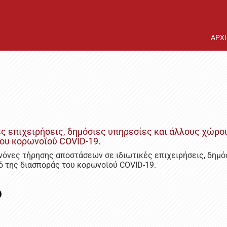
ΑΡΧ
 επιχειρήσεις, δημόσιες υπηρεσίες και άλλους χώρου
του κορωνοϊού COVID-19.
νόνες τήρησης αποστάσεων σε ιδιωτικές επιχειρήσεις, δημό
μό της διασποράς του κορωνοϊού COVID-19.