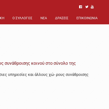
ΙΚΗ
Ο ΣΥΛΛΟΓΟΣ
ΝΕΑ
ΔΡΑΣΕΙΣ
ΕΠΙΚΟΙΝΩΝΙΑ
ς συνάθροισης κοινού στο σύνολο της
σιες υπηρεσίες και άλλους χώ- ρους συνάθροισης