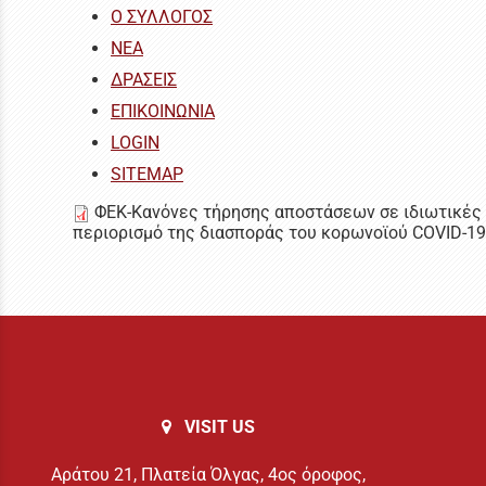
Ο ΣΥΛΛΟΓΟΣ
ΝΕΑ
ΔΡΑΣΕΙΣ
ΕΠΙΚΟΙΝΩΝΙΑ
LOGIN
SITEMAP
ΦΕΚ-Κανόνες τήρησης αποστάσεων σε ιδιωτικές ε
περιορισμό της διασποράς του κορωνοϊού COVID-19
VISIT US
Αράτου 21, Πλατεία Όλγας, 4ος όροφος,