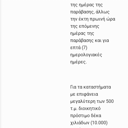
της ημέρας της
παράβασης, άλλως
την έκτη πρωινή ώρα
της επόμενης
ημέρας της
παράβασης και για
επτά (7)
ημερολογιακές
ημέρες.
Για τα καταστήματα
με επιφάνεια
μεγαλύτερη των 500
τ.μ. διοικητικό
πρόστιμο δέκα
χιλιάδων (10.000)