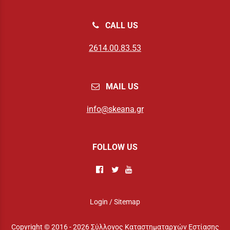
CALL US
2614.00.83.53
MAIL US
info@skeana.gr
FOLLOW US
Login
/
Sitemap
Copyright © 2016 - 2026 Σύλλογος Καταστηματαρχών Εστίασης