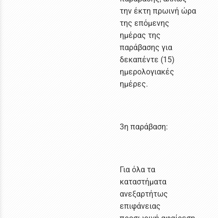
την έκτη πρωινή ώρα
της επόμενης
ημέρας της
παράβασης για
δεκαπέντε (15)
ημερολογιακές
ημέρες.
3η παράβαση:
Για όλα τα
καταστήματα
ανεξαρτήτως
επιφάνειας