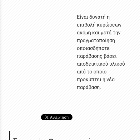
Είναι δυνατή η
επιβολή κυρώσεων
ακόμη και μετά την
πραγματοποίηση
οποιασδήποτε
παράβασης βάσει
αποδεικτικού υλικού
από το οποίο
προκύπτει η νέα
παράβαση.