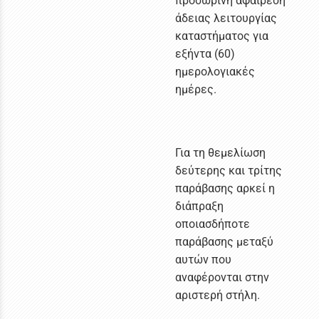
προσωρινή αφαίρεση
άδειας λειτουργίας
καταστήματος για
εξήντα (60)
ημερολογιακές
ημέρες.
Για τη θεμελίωση
δεύτερης και τρίτης
παράβασης αρκεί η
διάπραξη
οποιασδήποτε
παράβασης μεταξύ
αυτών που
αναφέρονται στην
αριστερή στήλη.