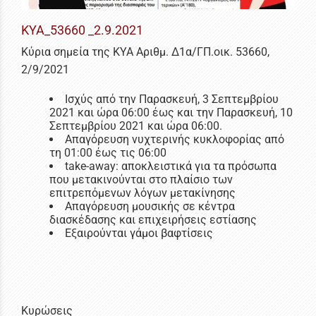
ΚΥΑ_53660 _2.9.2021
Κύρια σημεία της ΚΥΑ Αριθμ. Δ1α/ΓΠ.οικ. 53660,
2/9/2021
Ισχύς από την Παρασκευή, 3 Σεπτεμβρίου
2021 και ώρα 06:00 έως και την Παρασκευή, 10
Σεπτεμβρίου 2021 και ώρα 06:00.
Απαγόρευση νυχτερινής κυκλοφορίας από
τη 01:00 έως τις 06:00
take-away: αποκλειστικά για τα πρόσωπα
που μετακινούνται στο πλαίσιο των
επιτρεπόμενων λόγων μετακίνησης
Απαγόρευση μουσικής σε κέντρα
διασκέδασης και επιχειρήσεις εστίασης
Εξαιρούνται γάμοι βαφτίσεις
Κυρώσεις