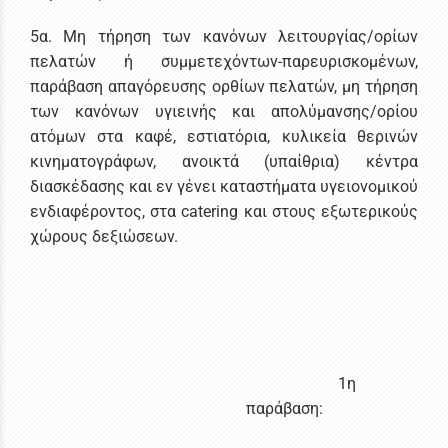
5α. Μη τήρηση των κανόνων λειτουργίας/ορίων
πελατών ή συμμετεχόντων-παρευρισκομένων,
παράβαση απαγόρευσης ορθίων πελατών, μη τήρηση
των κανόνων υγιεινής και απολύμανσης/ορίου
ατόμων στα καφέ, εστιατόρια, κυλικεία θερινών
κινηματογράφων, ανοικτά (υπαίθρια) κέντρα
διασκέδασης και εν γένει καταστήματα υγειονομικού
ενδιαφέροντος, στα catering και στους εξωτερικούς
χώρους δεξιώσεων.
1η
παράβαση: