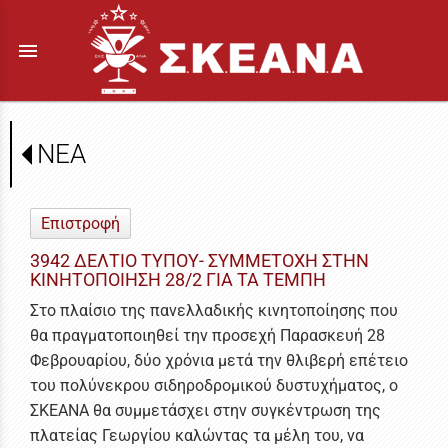
menu
ΝΕΑ
Επιστροφή
3942 ΔΕΛΤΙΟ ΤΥΠΟΥ- ΣΥΜΜΕΤΟΧΗ ΣΤΗΝ
ΚΙΝΗΤΟΠΟΙΗΣΗ 28/2 ΓΙΑ ΤΑ ΤΕΜΠΗ
Στο πλαίσιο της πανελλαδικής κινητοποίησης που
θα πραγματοποιηθεί την προσεχή Παρασκευή 28
Φεβρουαρίου, δύο χρόνια μετά την θλιβερή επέτειο
του πολύνεκρου σιδηροδρομικού δυστυχήματος, ο
ΣΚΕΑΝΑ θα συμμετάσχει στην συγκέντρωση της
πλατείας Γεωργίου καλώντας τα μέλη του, να