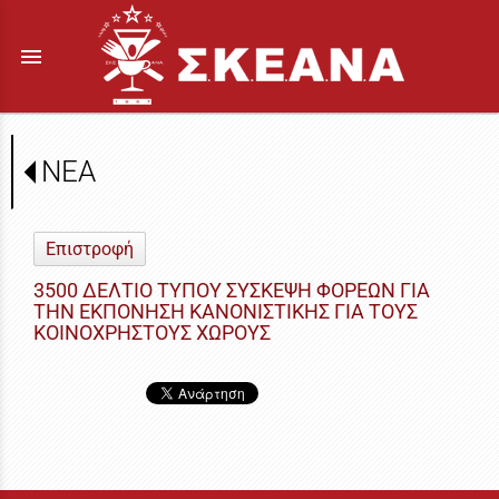
menu
ΝΕΑ
Επιστροφή
3500 ΔΕΛΤΙΟ ΤΥΠΟΥ ΣΥΣΚΕΨΗ ΦΟΡΕΩΝ ΓΙΑ
ΤΗΝ ΕΚΠΟΝΗΣΗ ΚΑΝΟΝΙΣΤΙΚΗΣ ΓΙΑ ΤΟΥΣ
ΚΟΙΝΟΧΡΗΣΤΟΥΣ ΧΩΡΟΥΣ