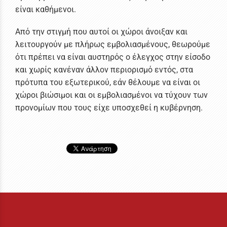
είναι καθήμενοι.
Από την στιγμή που αυτοί οι χώροι άνοιξαν και
λειτουργούν με πλήρως εμβολιασμένους, θεωρούμε
ότι πρέπει να είναι αυστηρός ο έλεγχος στην είσοδο
και χωρίς κανέναν άλλον περιορισμό εντός, στα
πρότυπα του εξωτερικού, εάν θέλουμε να είναι οι
χώροι βιώσιμοι και οι εμβολιασμένοι να τύχουν των
προνομίων που τους είχε υποσχεθεί η κυβέρνηση.