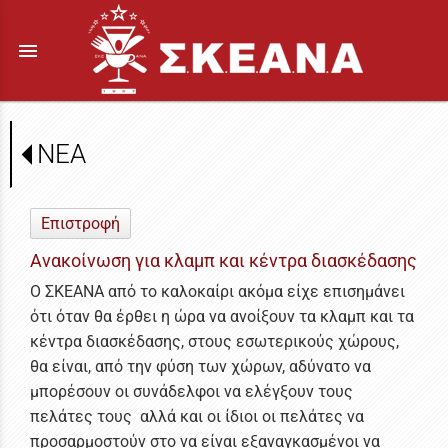
menu
ΝΕΑ
Επιστροφή
Ανακοίνωση για κλαμπ και κέντρα διασκέδασης
Ο ΣΚΕΑΝΑ από το καλοκαίρι ακόμα είχε επισημάνει
ότι όταν θα έρθει η ώρα να ανοίξουν τα κλαμπ και τα
κέντρα διασκέδασης, στους εσωτερικούς χώρους,
θα είναι, από την φύση των χώρων, αδύνατο να
μπορέσουν οι συνάδελφοι να ελέγξουν τους
πελάτες τους αλλά και οι ίδιοι οι πελάτες να
προσαρμοστούν στο να είναι εξαναγκασμένοι να