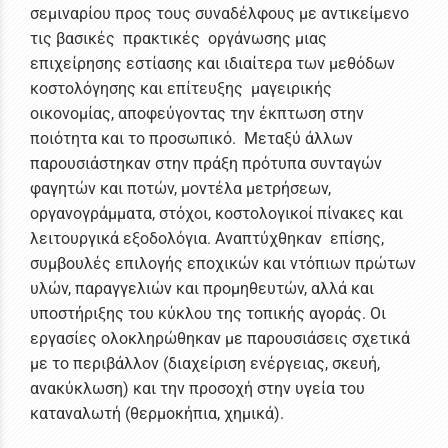
σεμιναρίου προς τους συναδέλφους με αντικείμενο
τις βασικές πρακτικές οργάνωσης μιας
επιχείρησης εστίασης και ιδιαίτερα των μεθόδων
κοστολόγησης και επίτευξης μαγειρικής
οικονομίας, αποφεύγοντας την έκπτωση στην
ποιότητα και το προσωπικό. Μεταξύ άλλων
παρουσιάστηκαν στην πράξη πρότυπα συνταγών
φαγητών και ποτών, μοντέλα μετρήσεων,
οργανογράμματα, στόχοι, κοστολογικοί πίνακες και
λειτουργικά εξοδολόγια. Αναπτύχθηκαν επίσης,
συμβουλές επιλογής εποχικών και ντόπιων πρώτων
υλών, παραγγελιών και προμηθευτών, αλλά και
υποστήριξης του κύκλου της τοπικής αγοράς. Οι
εργασίες ολοκληρώθηκαν με παρουσιάσεις σχετικά
με το περιβάλλον (διαχείριση ενέργειας, σκευή,
ανακύκλωση) και την προσοχή στην υγεία του
καταναλωτή (θερμοκήπια, χημικά).