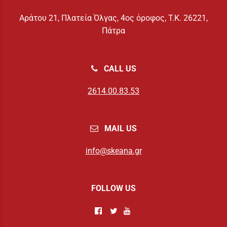
Αράτου 21, Πλατεία Όλγας, 4ος όροφος, Τ.Κ. 26221,
Πάτρα
CALL US
2614.00.83.53
MAIL US
info@skeana.gr
FOLLOW US