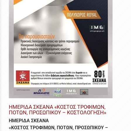
ΗΜΕΡΙΔΑ ΣΚΕΑΝΑ «ΚΟΣΤΟΣ ΤΡΟΦΙΜΩΝ,
ΠΟΤΩΝ, ΠΡΟΣΩΠΙΚΟΥ – ΚΟΣΤΟΛΟΓΗΣΗ»
ΗΜΕΡΙΔΑ ΣΚΕΑΝΑ
«ΚΟΣΤΟΣ ΤΡΟΦΙΜΩΝ, ΠΟΤΩΝ, ΠΡΟΣΩΠΙΚΟΥ –