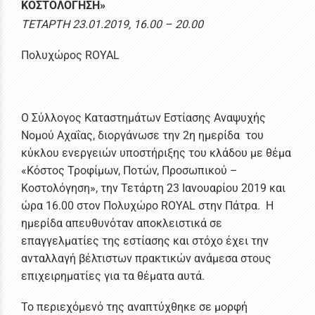
ΚΟΣΤΟΛΟΓΗΣΗ»
ΤΕΤΑΡΤΗ 23.01.2019, 16.00 – 20.00
Πολυχώρος ROYAL
Ο Σύλλογος Καταστημάτων Εστίασης Αναψυχής
Νομού Αχαΐας, διοργάνωσε την 2η ημερίδα του
κύκλου ενεργειών υποστήριξης του κλάδου με θέμα
«Κόστος Τροφίμων, Ποτών, Προσωπικού –
Κοστολόγηση», την Τετάρτη 23 Ιανουαρίου 2019 και
ώρα 16.00 στον Πολυχώρο ROYAL στην Πάτρα. Η
ημερίδα απευθυνόταν αποκλειστικά σε
επαγγελματίες της εστίασης και στόχο έχει την
ανταλλαγή βέλτιστων πρακτικών ανάμεσα στους
επιχειρηματίες για τα θέματα αυτά.
Το περιεχόμενό της αναπτύχθηκε σε μορφή